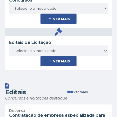
Concursos
LER ONLINE
VER MAIS
Editais de Licitação
VER MAIS
Editais
Ver mais
Concursos e licitações destaque
Dispensa
Contratação de empresa especializada para