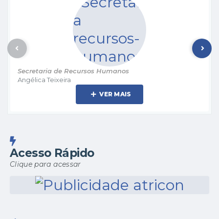
Secretaria de Recursos Humanos
Angélica Teixeira
VER MAIS
Acesso Rápido
Clique para acessar