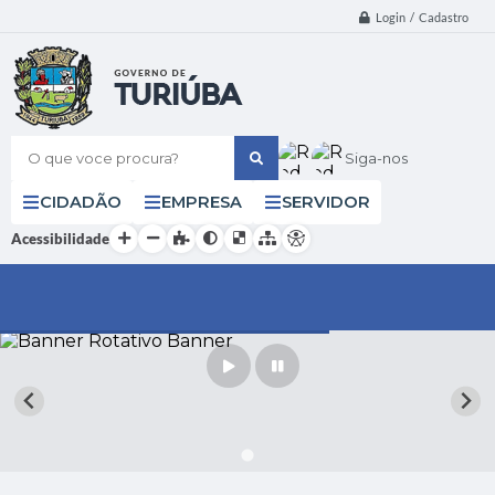
Login / Cadastro
O que voce procura?
Siga-nos
CIDADÃO
EMPRESA
SERVIDOR
Acessibilidade